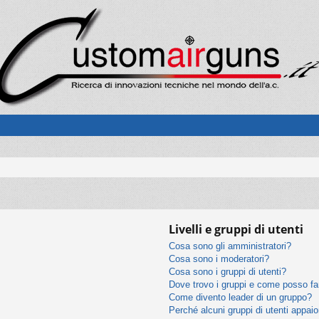
Livelli e gruppi di utenti
Cosa sono gli amministratori?
Cosa sono i moderatori?
Cosa sono i gruppi di utenti?
Dove trovo i gruppi e come posso far
Come divento leader di un gruppo?
Perché alcuni gruppi di utenti appaion