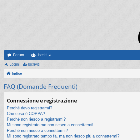
Forum
Iscritti
Login
Iscriviti
Indice
FAQ (Domande Frequenti)
Connessione e registrazione
Perché devo registrarmi?
Che cosa è COPPA?
Perché non riesco a registrarmi?
Mi sono registrato ma non riesco a connettermi!
Perché non riesco a connettermi?
Mi sono registrato tempo fa, ma non riesco più a connettermi?!