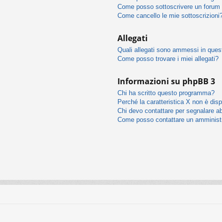
Come posso sottoscrivere un forum 
Come cancello le mie sottoscrizioni
Allegati
Quali allegati sono ammessi in que
Come posso trovare i miei allegati?
Informazioni su phpBB 3
Chi ha scritto questo programma?
Perché la caratteristica X non è disp
Chi devo contattare per segnalare ab
Come posso contattare un amminist