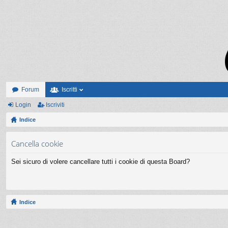
Forum
Iscritti
Login
Iscriviti
Indice
Cancella cookie
Sei sicuro di volere cancellare tutti i cookie di questa Board?
Indice