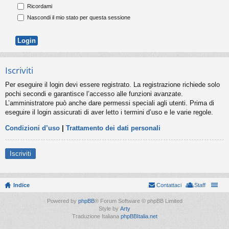
Ricordami
Nascondi il mio stato per questa sessione
Iscriviti
Per eseguire il login devi essere registrato. La registrazione richiede solo
pochi secondi e garantisce l’accesso alle funzioni avanzate.
L’amministratore può anche dare permessi speciali agli utenti. Prima di
eseguire il login assicurati di aver letto i termini d’uso e le varie regole.
Condizioni d’uso
|
Trattamento dei dati personali
Iscriviti
Indice
Contattaci
Staff
Powered by
phpBB
® Forum Software © phpBB Limited
Style by
Arty
Traduzione Italiana
phpBBItalia.net