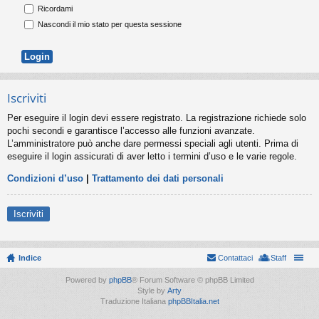
Ricordami
Nascondi il mio stato per questa sessione
Iscriviti
Per eseguire il login devi essere registrato. La registrazione richiede solo
pochi secondi e garantisce l’accesso alle funzioni avanzate.
L’amministratore può anche dare permessi speciali agli utenti. Prima di
eseguire il login assicurati di aver letto i termini d’uso e le varie regole.
Condizioni d’uso
|
Trattamento dei dati personali
Iscriviti
Indice
Contattaci
Staff
Powered by
phpBB
® Forum Software © phpBB Limited
Style by
Arty
Traduzione Italiana
phpBBItalia.net