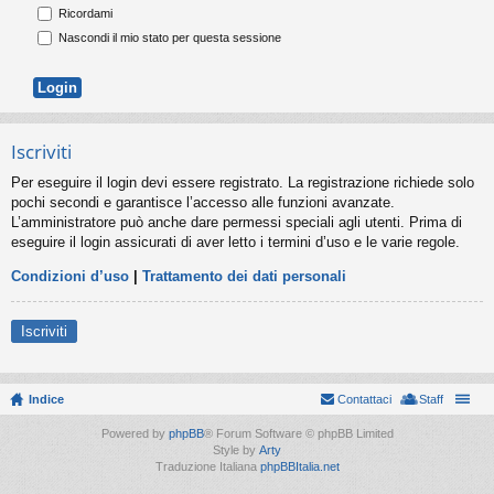
Ricordami
Nascondi il mio stato per questa sessione
Iscriviti
Per eseguire il login devi essere registrato. La registrazione richiede solo
pochi secondi e garantisce l’accesso alle funzioni avanzate.
L’amministratore può anche dare permessi speciali agli utenti. Prima di
eseguire il login assicurati di aver letto i termini d’uso e le varie regole.
Condizioni d’uso
|
Trattamento dei dati personali
Iscriviti
Indice
Contattaci
Staff
Powered by
phpBB
® Forum Software © phpBB Limited
Style by
Arty
Traduzione Italiana
phpBBItalia.net