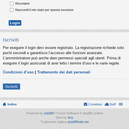
Ricordami
Nascondi il mio stato per questa sessione
Iscriviti
Per eseguire il login devi essere registrato. La registrazione richiede solo
pochi secondi e garantisce l’accesso alle funzioni avanzate.
L’amministratore può anche dare permessi speciali agli utenti. Prima di
eseguire il login assicurati di aver letto i termini d’uso e le varie regole.
Condizioni d’uso
|
Trattamento dei dati personali
Iscriviti
Indice
Contattaci
Staff
Powered by
phpBB
® Forum Software © phpBB Limited
Style by
Arty
Traduzione Italiana
phpBBItalia.net