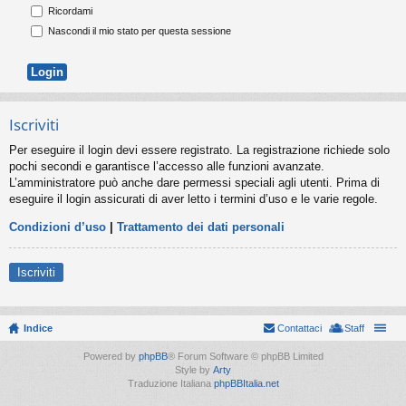
Ricordami
Nascondi il mio stato per questa sessione
Iscriviti
Per eseguire il login devi essere registrato. La registrazione richiede solo
pochi secondi e garantisce l’accesso alle funzioni avanzate.
L’amministratore può anche dare permessi speciali agli utenti. Prima di
eseguire il login assicurati di aver letto i termini d’uso e le varie regole.
Condizioni d’uso
|
Trattamento dei dati personali
Iscriviti
Indice
Contattaci
Staff
Powered by
phpBB
® Forum Software © phpBB Limited
Style by
Arty
Traduzione Italiana
phpBBItalia.net