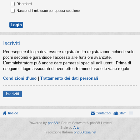
Ricordami
Nascondi il mio stato per questa sessione
Iscriviti
Per eseguire il login devi essere registrato. La registrazione richiede solo
pochi secondi e garantisce l’accesso alle funzioni avanzate.
L’amministratore può anche dare permessi speciali agli utenti. Prima di
eseguire il login assicurati di aver letto i termini d’uso e le varie regole.
Condizioni d’uso
|
Trattamento dei dati personali
Iscriviti
Indice
Contattaci
Staff
Powered by
phpBB
® Forum Software © phpBB Limited
Style by
Arty
Traduzione Italiana
phpBBItalia.net