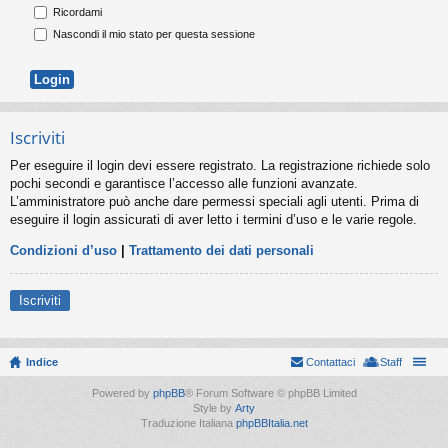
Ricordami
Nascondi il mio stato per questa sessione
Iscriviti
Per eseguire il login devi essere registrato. La registrazione richiede solo
pochi secondi e garantisce l’accesso alle funzioni avanzate.
L’amministratore può anche dare permessi speciali agli utenti. Prima di
eseguire il login assicurati di aver letto i termini d’uso e le varie regole.
Condizioni d’uso
|
Trattamento dei dati personali
Iscriviti
Indice
Contattaci
Staff
Powered by
phpBB
® Forum Software © phpBB Limited
Style by
Arty
Traduzione Italiana
phpBBItalia.net