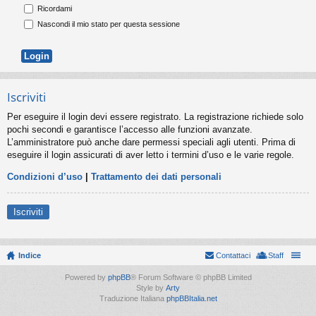
Ricordami
Nascondi il mio stato per questa sessione
Iscriviti
Per eseguire il login devi essere registrato. La registrazione richiede solo
pochi secondi e garantisce l’accesso alle funzioni avanzate.
L’amministratore può anche dare permessi speciali agli utenti. Prima di
eseguire il login assicurati di aver letto i termini d’uso e le varie regole.
Condizioni d’uso
|
Trattamento dei dati personali
Iscriviti
Indice
Contattaci
Staff
Powered by
phpBB
® Forum Software © phpBB Limited
Style by
Arty
Traduzione Italiana
phpBBItalia.net