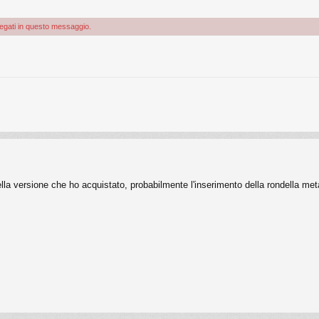
llegati in questo messaggio.
ella versione che ho acquistato, probabilmente l'inserimento della rondella me