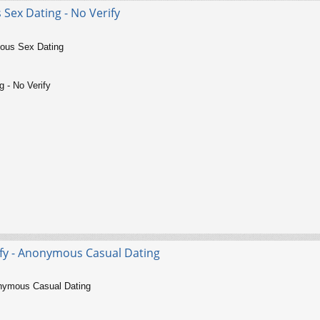
Sex Dating - No Verify
mous Sex Dating
 - No Verify
y - Anonymous Casual Dating
nonymous Casual Dating