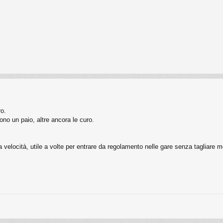
ro.
ono un paio, altre ancora le curo.
velocità, utile a volte per entrare da regolamento nelle gare senza tagliare m