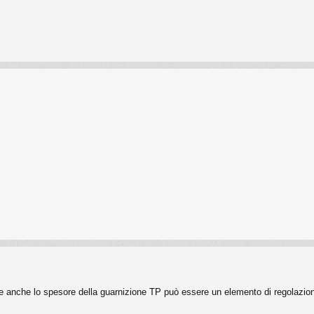
e anche lo spesore della guarnizione TP può essere un elemento di regolazio