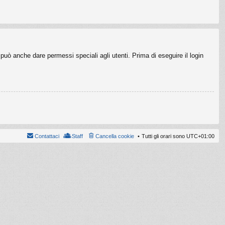
può anche dare permessi speciali agli utenti. Prima di eseguire il login
Contattaci
Staff
Cancella cookie
Tutti gli orari sono
UTC+01:00