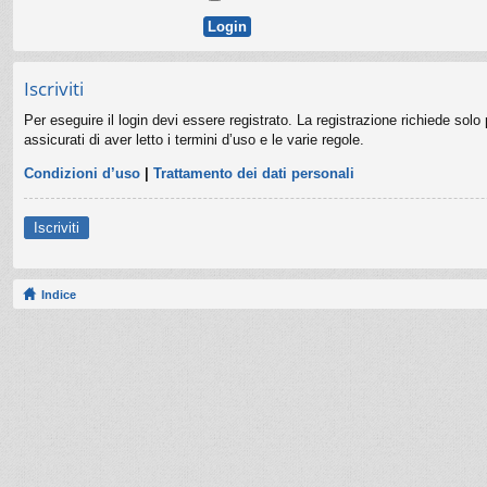
Iscriviti
Per eseguire il login devi essere registrato. La registrazione richiede sol
assicurati di aver letto i termini d’uso e le varie regole.
Condizioni d’uso
|
Trattamento dei dati personali
Iscriviti
Indice