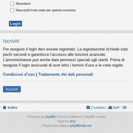
Ricordami
Nascondi il mio stato per questa sessione
Iscriviti
Per eseguire il login devi essere registrato. La registrazione richiede solo
pochi secondi e garantisce l’accesso alle funzioni avanzate.
L’amministratore può anche dare permessi speciali agli utenti. Prima di
eseguire il login assicurati di aver letto i termini d’uso e le varie regole.
Condizioni d’uso
|
Trattamento dei dati personali
Iscriviti
Indice
Contattaci
Staff
Powered by
phpBB
® Forum Software © phpBB Limited
Style by
Arty
Traduzione Italiana
phpBBItalia.net