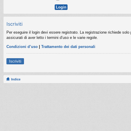
Iscriviti
Per eseguire il login devi essere registrato. La registrazione richiede sol
assicurati di aver letto i termini d’uso e le varie regole.
Condizioni d’uso
|
Trattamento dei dati personali
Iscriviti
Indice