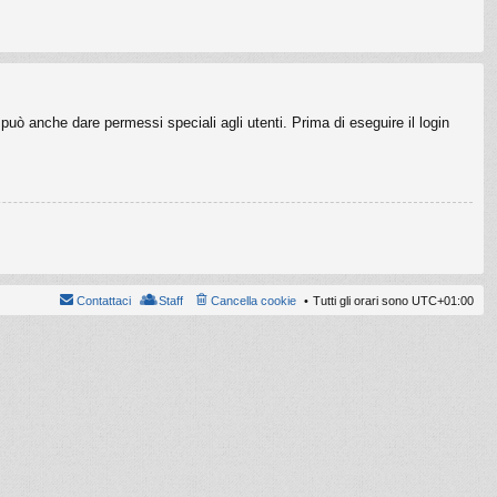
può anche dare permessi speciali agli utenti. Prima di eseguire il login
Contattaci
Staff
Cancella cookie
Tutti gli orari sono
UTC+01:00