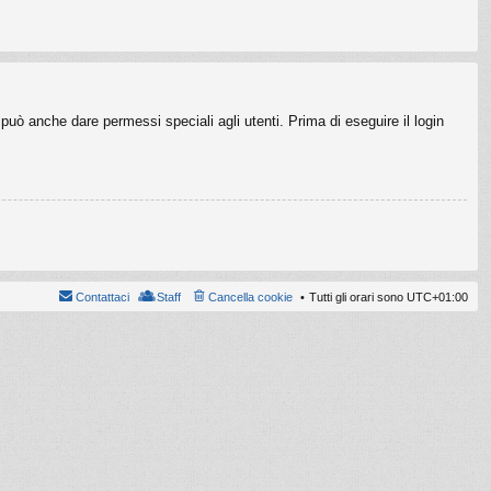
può anche dare permessi speciali agli utenti. Prima di eseguire il login
Contattaci
Staff
Cancella cookie
Tutti gli orari sono
UTC+01:00