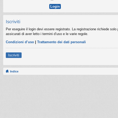
Iscriviti
Per eseguire il login devi essere registrato. La registrazione richiede sol
assicurati di aver letto i termini d’uso e le varie regole.
Condizioni d’uso
|
Trattamento dei dati personali
Iscriviti
Indice