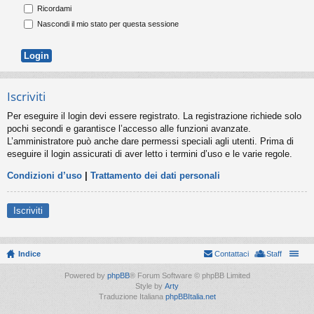
Ricordami
Nascondi il mio stato per questa sessione
Iscriviti
Per eseguire il login devi essere registrato. La registrazione richiede solo
pochi secondi e garantisce l’accesso alle funzioni avanzate.
L’amministratore può anche dare permessi speciali agli utenti. Prima di
eseguire il login assicurati di aver letto i termini d’uso e le varie regole.
Condizioni d’uso
|
Trattamento dei dati personali
Iscriviti
Indice
Contattaci
Staff
Powered by
phpBB
® Forum Software © phpBB Limited
Style by
Arty
Traduzione Italiana
phpBBItalia.net